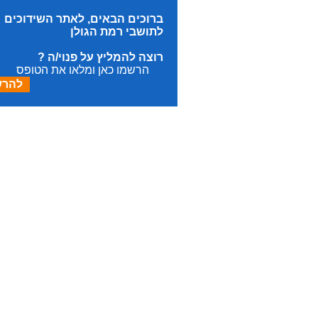
ברוכים הבאים, לאתר השידוכים
לתושבי רמת הגולן
רוצה להמליץ על פנוי/ה ?
הרשמו כאן ומלאו את הטופס
להר