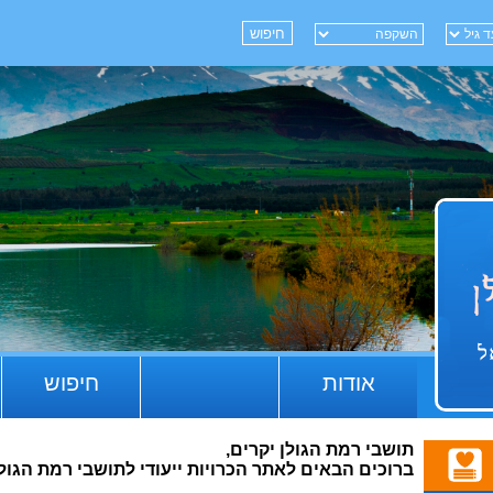
אודות
חיפוש
תושבי רמת הגולן יקרים,
ברוכים הבאים לאתר הכרויות ייעודי לתושבי רמת הגולן