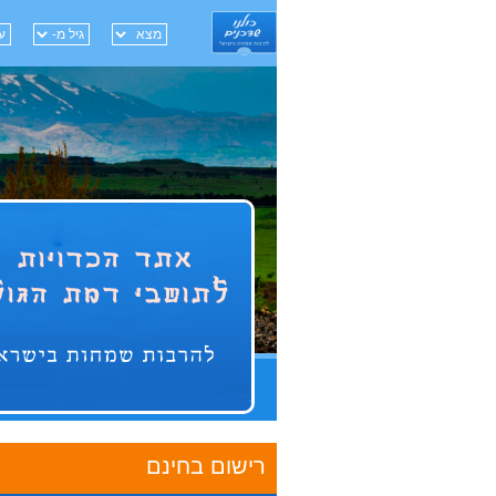
רישום בחינם