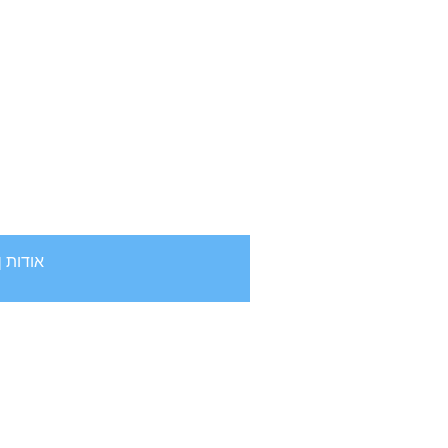
אודות
|