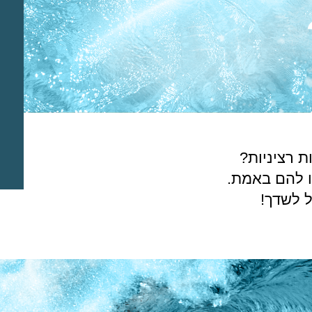
 רציניות?
ו להם באמת.
ל לשדך!