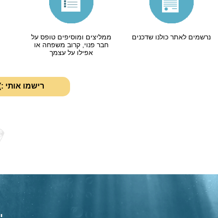
נרשמים לאתר כולנו שדכנים
ממליצים ומוסיפים טופס על
חבר פנוי, קרוב משפחה או
אפילו על עצמך
רישמו אותי :)
י