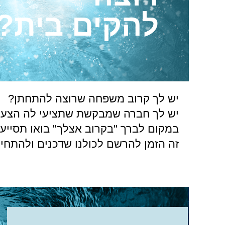
להקים בית?
יש לך קרוב משפחה שרוצה להתחתן?
יש לך חברה שמבקשת שתציעי לה הצעות
במקום לברך "בקרוב אצלך" בואו תסייע
זה הזמן להרשם לכולנו שדכנים ולהתחי