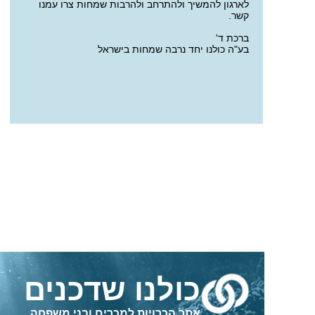
לארגון להמשיך ולהתרחב ולהרבות שמחות צרו עמנו
קשר
.
ברכת ד
'
בע
"
ה כולנו יחד נרבה שמחות בישראל
כולנו שדכנים
אתר הכרויות למכרים ובני משפחה