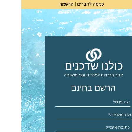
כניסה לחברים
|
הרשמה
כולנו שדכנים
אתר הכרויות למכרים ובני משפחה
הרשם בחינם