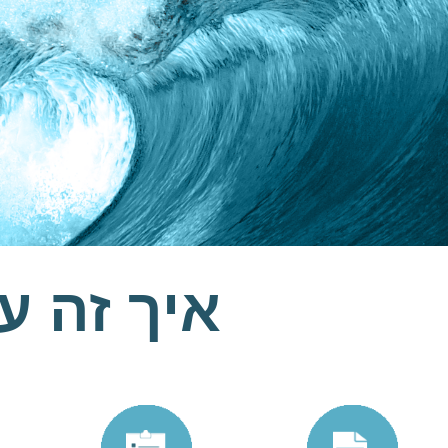
איך זה ע